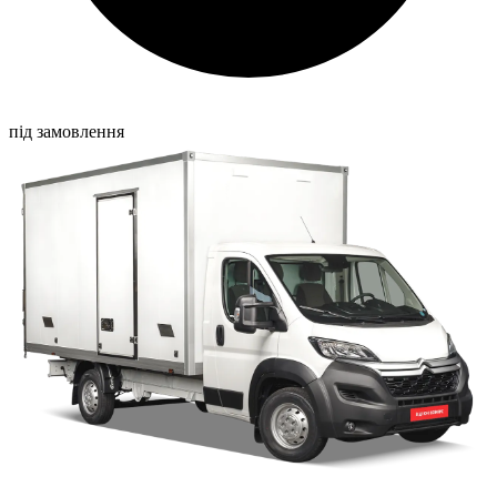
під замовлення