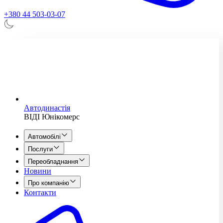
+380 44 503-03-07
Автодинастія
ВІДІ Юнікомерс
Автомобілі
Послуги
Переобладнання
Новини
Про компанію
Контакти