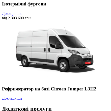
Ізотермічні фургони
Докладніше
від
2 303 600
грн
Рефрижератор на базі Citroen Jumper L3H2
Докладніше
Додаткові послуги