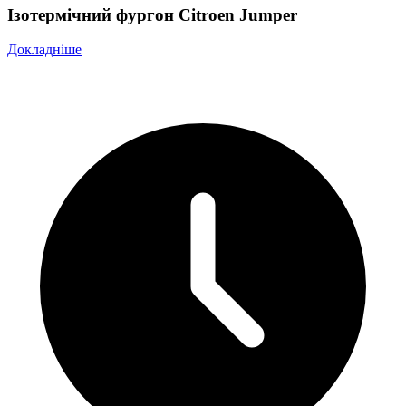
Ізотермічний фургон Citroen Jumper
Докладніше