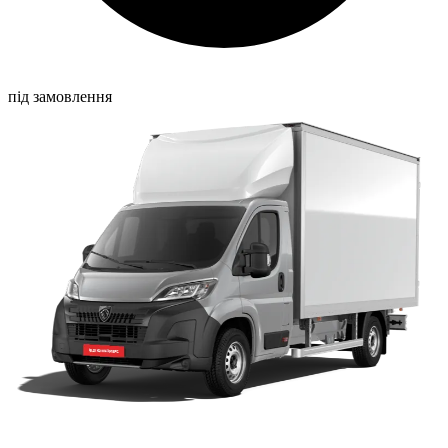
під замовлення