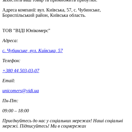
Адреса компанії: вул. Київська, 57, с. Чубинське,
Бориспільський район, Київська область.
ТОВ "ВІДІ Юнікомерс"
Адреса
:
с. Чубинське, вул. Київська, 57
Телефон
:
+380 44 503-03-07
Email:
unicomers@vidi.ua
Пн-Пт
:
09:00
–
18:00
Приєднуйтесь до нас у соціальних мережах! Наші соціальні
мережі. Підписуйтесь! Ми в соцмережах