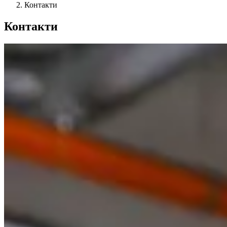
Контакти
Контакти