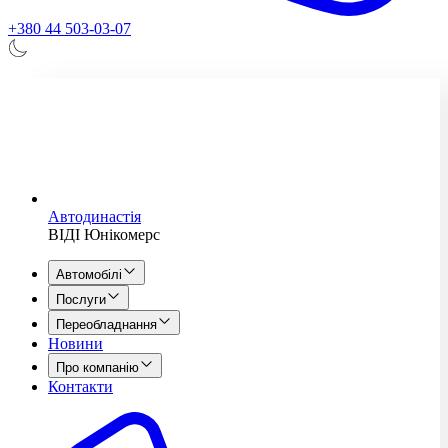
+380 44 503-03-07
Автодинастія
ВІДІ Юнікомерс
Автомобілі
Послуги
Переобладнання
Новини
Про компанію
Контакти